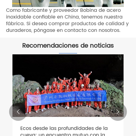
Como fabricante y proveedor Bobina de acero
inoxidable confiable en China, tenemos nuestra
fábrica. Si desea comprar productos de calidad y
duraderos, póngase en contacto con nosotros.
Recomendaciones de noticias


Ecos desde las profundidades de la
cueva: un encuentro mutuo con la