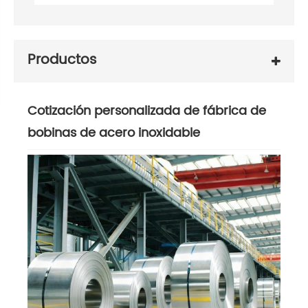
Productos
Cotización personalizada de fábrica de
bobinas de acero inoxidable