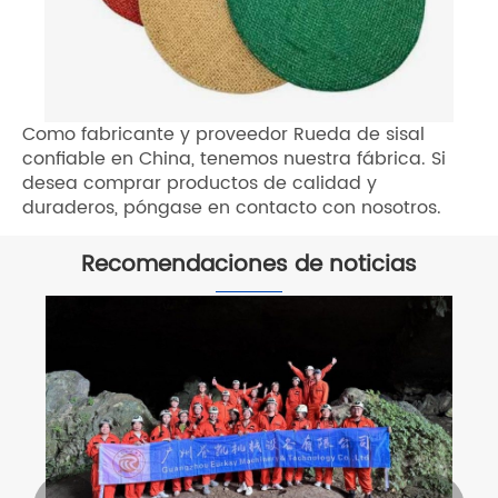
Como fabricante y proveedor Rueda de sisal
confiable en China, tenemos nuestra fábrica. Si
desea comprar productos de calidad y
duraderos, póngase en contacto con nosotros.
Recomendaciones de noticias