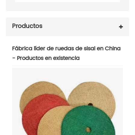
Productos
Fábrica líder de ruedas de sisal en China
- Productos en existencia